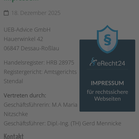
18. Dezember 2025
UEB-Advice GmbH
Hauerwinkel 42
06847 Dessau-Roßlau
Handelsregister: HRB 28975
Registergericht: Amtsgerichts
Stendal
Vertreten durch:
Geschäftsführerin: M.A Maria
Nitzschke
Geschäftsführer: Dipl.-Ing. (TH) Gerd Mennicke
Kontakt