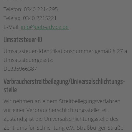
Telefon: 0340 2214295
Telefax: 0340 2215221
E-Mail:
info@ueb-advice.de
Umsatzsteuer-ID
Umsatzsteuer-Identifikationsnummer gemäß § 27 a
Umsatzsteuergesetz:
DE335966387
Verbraucher­streit­beilegung/Universal­schlichtungs­
stelle
Wir nehmen an einem Streitbeilegungsverfahren
vor einer Verbraucherschlichtungsstelle teil.
Zuständig ist die Universalschlichtungsstelle des
Zentrums für Schlichtung e.V., Straßburger Straße