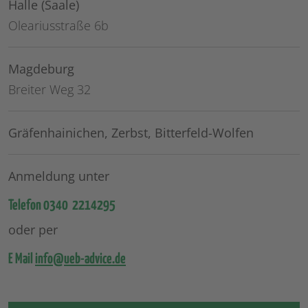
Halle (Saale)
Oleariusstraße 6b
Magdeburg
Breiter Weg 32
Gräfenhainichen, Zerbst, Bitterfeld-Wolfen
Anmeldung unter
Telefon 0340 2214295
oder per
E Mail
info@ueb-advice.de